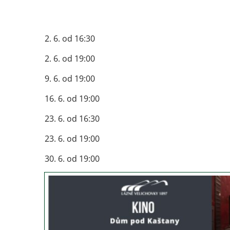
2. 6. od 16:30
2. 6. od 19:00
9. 6. od 19:00
16. 6. od 19:00
23. 6. od 16:30
23. 6. od 19:00
30. 6. od 19:00