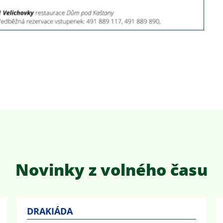
Novinky z volného času
DRAKIÁDA