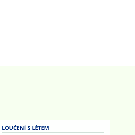
LOUČENÍ S LÉTEM