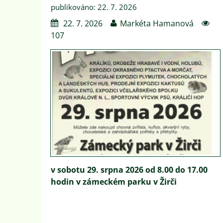
publikováno: 22. 7. 2026
22. 7. 2026
Markéta Hamanová
107
v sobotu 29. srpna 2026 od 8.00 do 17.00
hodin v zámeckém parku v Žirči