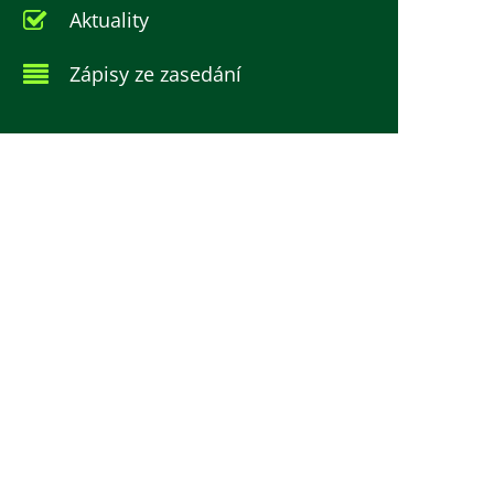
Aktuality
Zápisy ze zasedání