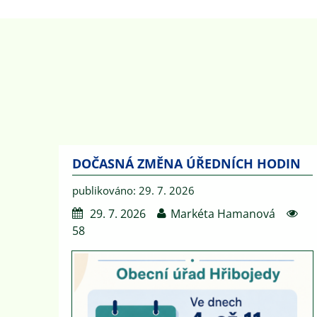
DOČASNÁ ZMĚNA ÚŘEDNÍCH HODIN
publikováno: 29. 7. 2026
29. 7. 2026
Markéta Hamanová
58