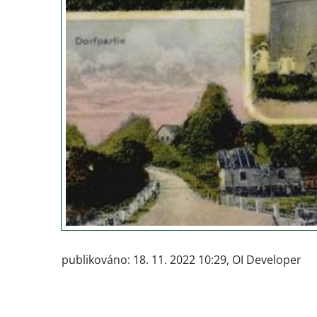
publikováno: 18. 11. 2022 10:29, OI Developer