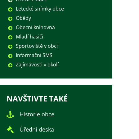
Letecké snímky obce
Obědy
Obecní knihovna
Mladí hasiči
Sportoviště v obci
Informační SMS
Zajímavosti v okolí
NAVŠTIVTE TAKÉ
Historie obce
Úřední deska