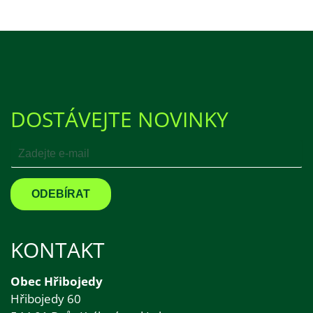
DOSTÁVEJTE NOVINKY
KONTAKT
Obec Hřibojedy
Hřibojedy 60