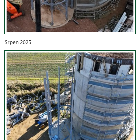
Srpen 2025