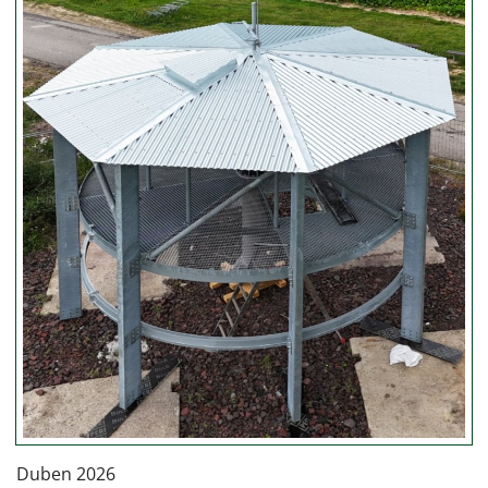
Duben 2026