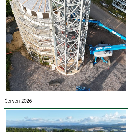
Červen 2026