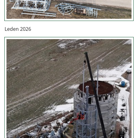
Leden 2026