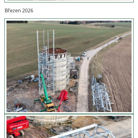
Březen 2026